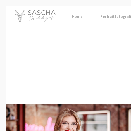
Home
Portraitfotograf