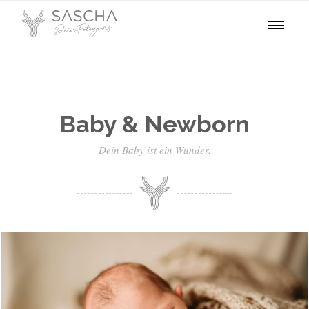
Baby & Newborn
Dein Baby ist ein Wunder.